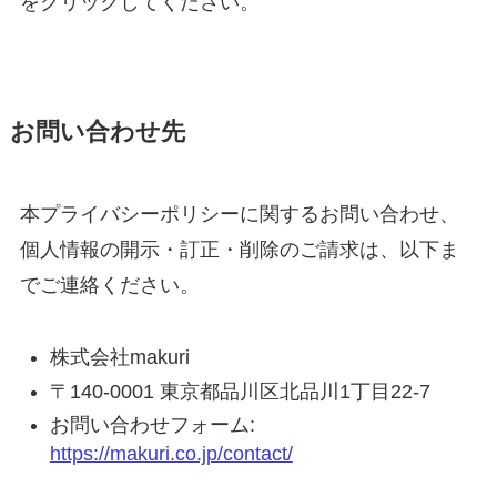
をクリックしてください。
お問い合わせ先
本プライバシーポリシーに関するお問い合わせ、
個人情報の開示・訂正・削除のご請求は、以下ま
でご連絡ください。
株式会社makuri
〒140-0001 東京都品川区北品川1丁目22-7
お問い合わせフォーム:
https://makuri.co.jp/contact/