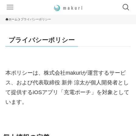
ホーム
プライバシーポリシー
プライバシーポリシー
本ポリシーは、株式会社makuriが運営するサービ
ス、および代表取締役 新井 涼太が個人開発者とし
て提供するiOSアプリ「充電ポーチ」を対象として
います。