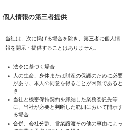
個人情報の第三者提供
当社は、次に掲げる場合を除き、第三者に個人情
報を開示・提供することはありません。
法令に基づく場合
人の生命、身体または財産の保護のために必要
があり、本人の同意を得ることが困難であると
き
当社と機密保持契約を締結した業務委託先等
に、当社が必要と判断した範囲において開示す
る場合
合併、会社分割、営業譲渡その他の事由によっ