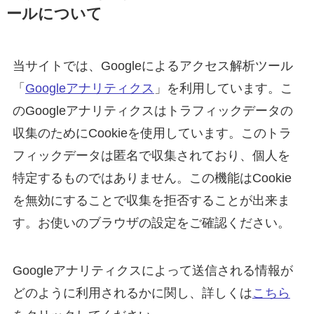
ールについて
当サイトでは、Googleによるアクセス解析ツール
「
Googleアナリティクス
」を利用しています。こ
のGoogleアナリティクスはトラフィックデータの
収集のためにCookieを使用しています。このトラ
フィックデータは匿名で収集されており、個人を
特定するものではありません。この機能はCookie
を無効にすることで収集を拒否することが出来ま
す。お使いのブラウザの設定をご確認ください。
Googleアナリティクスによって送信される情報が
どのように利用されるかに関し、詳しくは
こちら