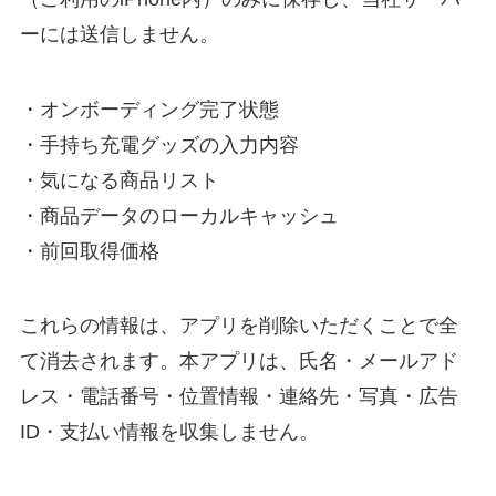
ーには送信しません。
・オンボーディング完了状態
・手持ち充電グッズの入力内容
・気になる商品リスト
・商品データのローカルキャッシュ
・前回取得価格
これらの情報は、アプリを削除いただくことで全
て消去されます。本アプリは、氏名・メールアド
レス・電話番号・位置情報・連絡先・写真・広告
ID・支払い情報を収集しません。