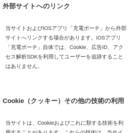
外部サイトへのリンク
当サイトおよびiOSアプリ「充電ポーチ」から外部
サイトへリンクする場合があります。iOSアプリ
「充電ポーチ」自体では、Cookie、広告ID、アク
セス解析SDKを利用してユーザーを追跡すること
はありません。
Cookie（クッキー）その他の技術の利用
当サイトは、Cookieおよびこれに類する技術を利
用することがあります。これらの技術は、当サイ