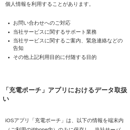
個人情報を利用することがあります。
お問い合わせへのご対応
当社サービスに関するサポート業務
当社サービスに関するご案内、緊急連絡などの
告知
その他上記利用目的に付随する目的
「充電ポーチ」アプリにおけるデータ取扱
い
iOSアプリ「充電ポーチ」は、以下の情報を端末内
（ご利用のiPhone内）のみに保存し、当社サーバ