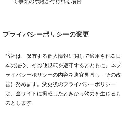
て事業の承継が行われる場合
プライバシーポリシーの変更
当社は、保有する個人情報に関して適用される日
本の法令、その他規範を遵守するとともに、本プ
ライバシーポリシーの内容を適宜見直し、その改
善に努めます。変更後のプライバシーポリシー
は、当サイトに掲載したときから効力を生じるも
のとします。