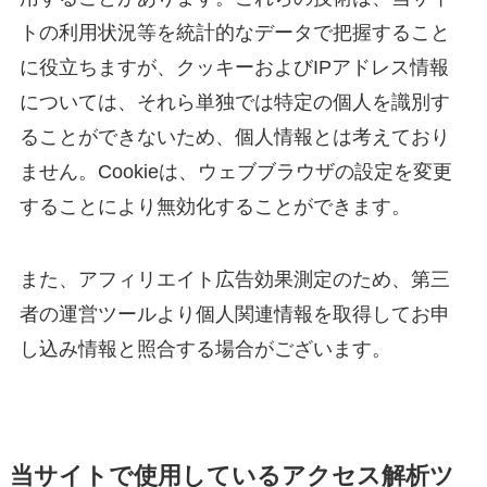
トの利用状況等を統計的なデータで把握すること
に役立ちますが、クッキーおよびIPアドレス情報
については、それら単独では特定の個人を識別す
ることができないため、個人情報とは考えており
ません。Cookieは、ウェブブラウザの設定を変更
することにより無効化することができます。
また、アフィリエイト広告効果測定のため、第三
者の運営ツールより個人関連情報を取得してお申
し込み情報と照合する場合がございます。
当サイトで使用しているアクセス解析ツ