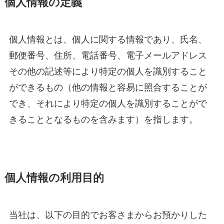
個人情報の定義
個人情報とは、個人に関する情報であり、氏名、
郵便番号、住所、電話番号、電子メールアドレス
その他の記述等により特定の個人を識別すること
ができるもの（他の情報と容易に照合することが
でき、それにより特定の個人を識別することがで
きることとなるものを含みます）を指します。
個人情報の利用目的
当社は、以下の目的でお客さまからお預かりした